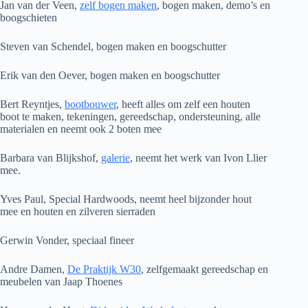
Jan van der Veen,
zelf bogen maken
, bogen maken, demo’s en
boogschieten
Steven van Schendel, bogen maken en boogschutter
Erik van den Oever, bogen maken en boogschutter
Bert Reyntjes,
bootbouwer
, heeft alles om zelf een houten
boot te maken, tekeningen, gereedschap, ondersteuning, alle
materialen en neemt ook 2 boten mee
Barbara van Blijkshof,
galerie
, neemt het werk van Ivon Llier
mee.
Yves Paul, Special Hardwoods, neemt heel bijzonder hout
mee en houten en zilveren sierraden
Gerwin Vonder, speciaal fineer
Andre Damen,
De Praktijk W30
, zelfgemaakt gereedschap en
meubelen van Jaap Thoenes