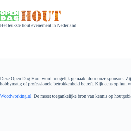
Het leukste hout evenement in Nederland
Deze Open Dag Hout wordt mogelijk gemaakt door onze sponsors. Zij de
hobbymatig of professionele betrokkenheid betreft. Kijk eens op hun w
Woodworking.nl
De meest toegankelijke bron van kennis op houtgebi