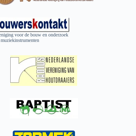
eniging voor de bouw en onderzoek
 muziekinstrumenten