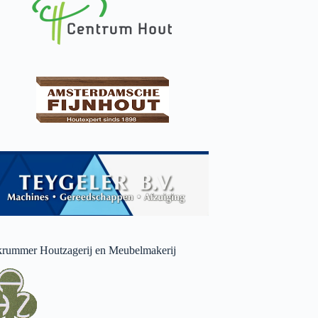
rummer Houtzagerij en Meubelmakerij