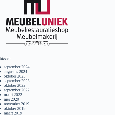
hieven
september 2024
augustus 2024
oktober 2023
september 2023
oktober 2022
september 2022
maart 2022
mei 2020
november 2019
oktober 2019
maart 2019