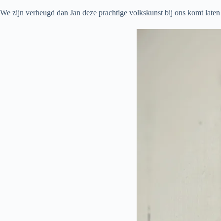
We zijn verheugd dan Jan deze prachtige volkskunst bij ons komt laten 