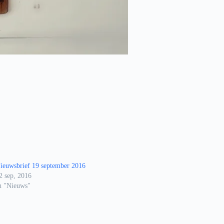
ieuwsbrief 19 september 2016
2 sep, 2016
n "Nieuws"