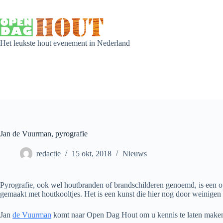
Het leukste hout evenement in Nederland
Jan de Vuurman, pyrografie
redactie
15 okt, 2018
Nieuws
Pyrografie, ook wel houtbranden of brandschilderen genoemd, is een ou
gemaakt met houtkooltjes. Het is een kunst die hier nog door weinigen
Jan
de Vuurman
komt naar Open Dag Hout om u kennis te laten make