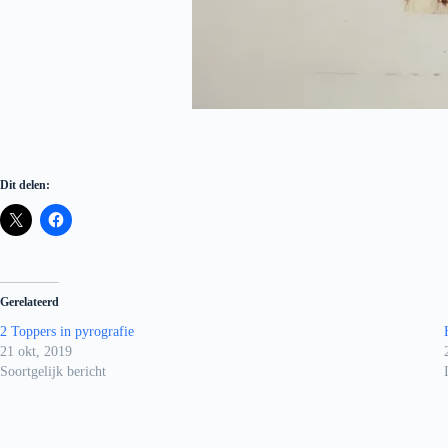
Dit delen:
Gerelateerd
2 Toppers in pyrografie
21 okt, 2019
Soortgelijk bericht