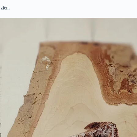
zien.