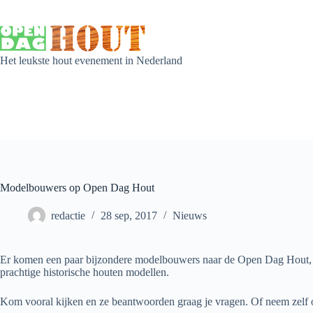
Het leukste hout evenement in Nederland
Modelbouwers op Open Dag Hout
redactie
28 sep, 2017
Nieuws
Er komen een paar bijzondere modelbouwers naar de Open Dag Hout, 
prachtige historische houten modellen.
Kom vooral kijken en ze beantwoorden graag je vragen. Of neem zelf 