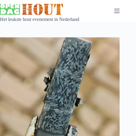
Het leukste hout evenement in Nederland