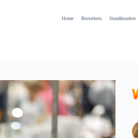
Home
Bezoekers
Standhouders