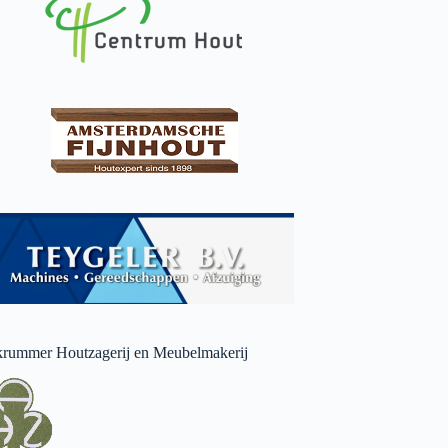
rummer Houtzagerij en Meubelmakerij