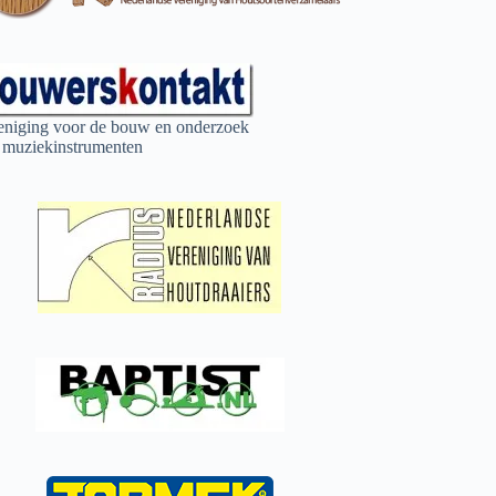
eniging voor de bouw en onderzoek
 muziekinstrumenten