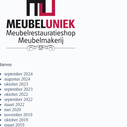
hieven
september 2024
augustus 2024
oktober 2023
september 2023
oktober 2022
september 2022
maart 2022
mei 2020
november 2019
oktober 2019
maart 2019