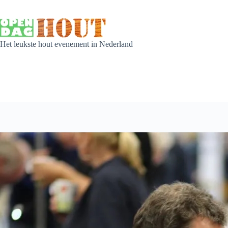
Het leukste hout evenement in Nederland