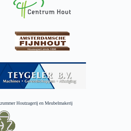
rummer Houtzagerij en Meubelmakerij