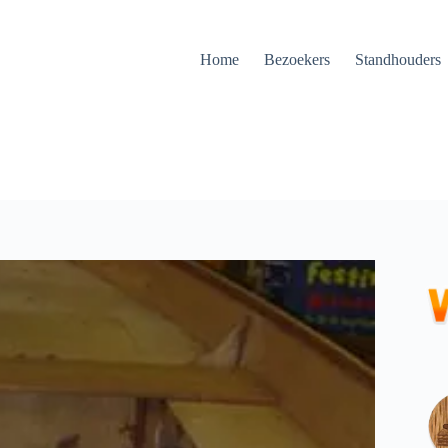
Home
Bezoekers
Standhouders