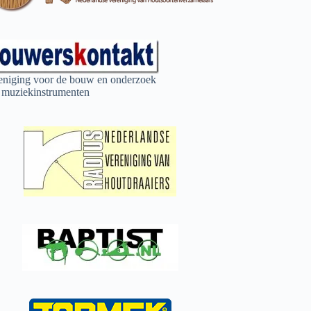
eniging voor de bouw en onderzoek
 muziekinstrumenten