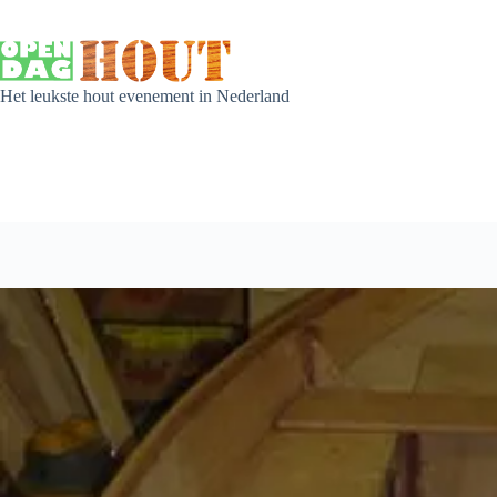
Het leukste hout evenement in Nederland