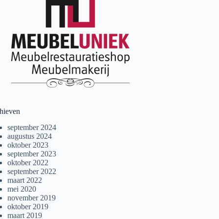
hieven
september 2024
augustus 2024
oktober 2023
september 2023
oktober 2022
september 2022
maart 2022
mei 2020
november 2019
oktober 2019
maart 2019