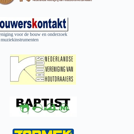
eniging voor de bouw en onderzoek
 muziekinstrumenten