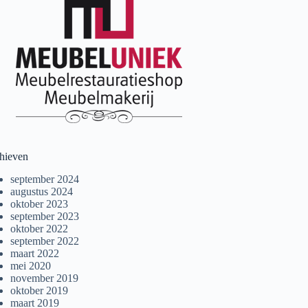
hieven
september 2024
augustus 2024
oktober 2023
september 2023
oktober 2022
september 2022
maart 2022
mei 2020
november 2019
oktober 2019
maart 2019