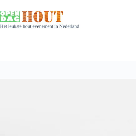
Het leukste hout evenement in Nederland