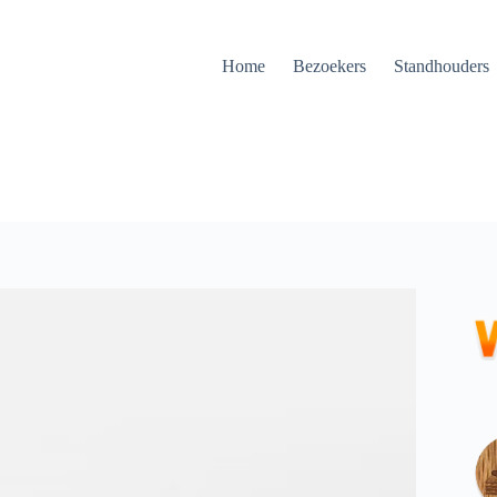
Home
Bezoekers
Standhouders