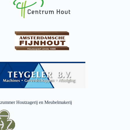
rummer Houtzagerij en Meubelmakerij