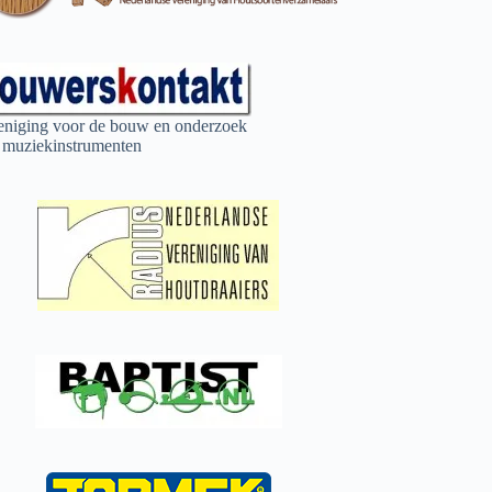
eniging voor de bouw en onderzoek
 muziekinstrumenten