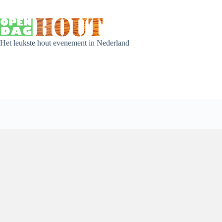
Het leukste hout evenement in Nederland