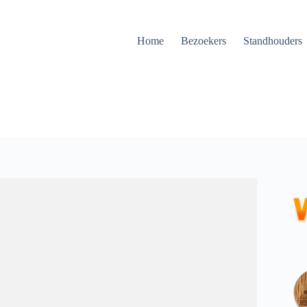
Home
Bezoekers
Standhouders