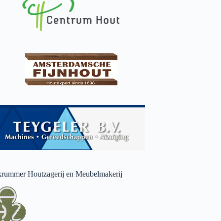
rummer Houtzagerij en Meubelmakerij