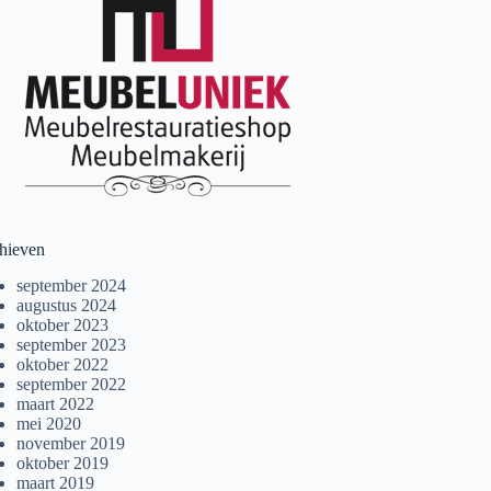
hieven
september 2024
augustus 2024
oktober 2023
september 2023
oktober 2022
september 2022
maart 2022
mei 2020
november 2019
oktober 2019
maart 2019