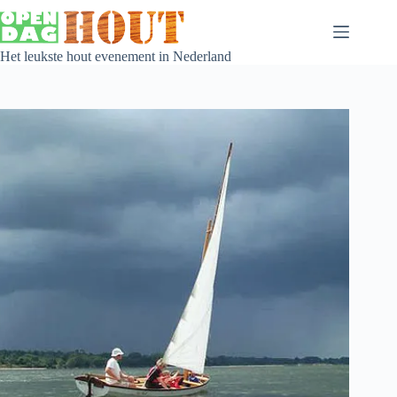
Het leukste hout evenement in Nederland