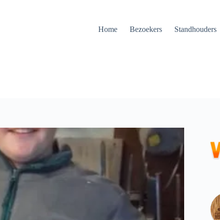
Home
Bezoekers
Standhouders