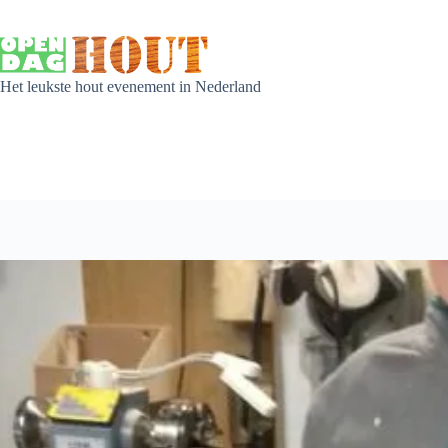
Het leukste hout evenement in Nederland