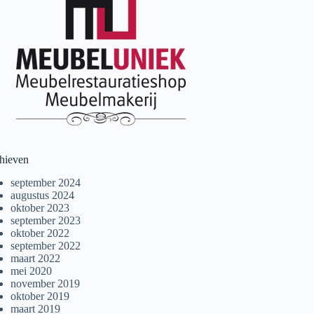
hieven
september 2024
augustus 2024
oktober 2023
september 2023
oktober 2022
september 2022
maart 2022
mei 2020
november 2019
oktober 2019
maart 2019