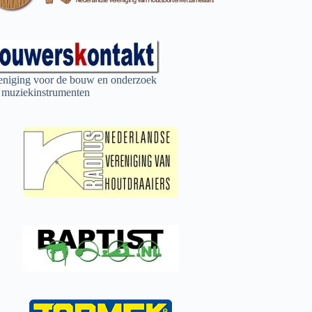
eniging voor de bouw en onderzoek
 muziekinstrumenten