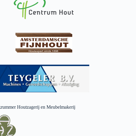
rummer Houtzagerij en Meubelmakerij