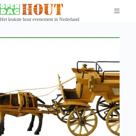
Het leukste hout evenement in Nederland