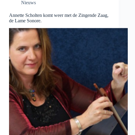
Nieuws
Annette Scholten komt weer met de Zingende Zaag,
de Lame Sonore.