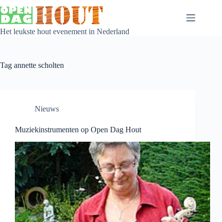
Het leukste hout evenement in Nederland
Tag
annette scholten
Nieuws
Muziekinstrumenten op Open Dag Hout