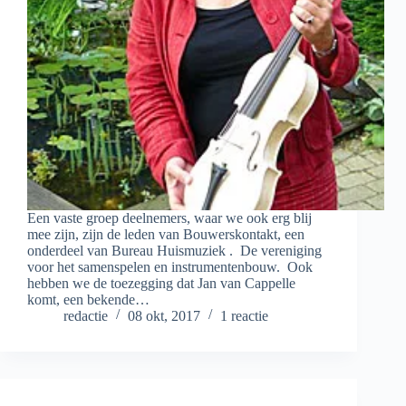
Een vaste groep deelnemers, waar we ook erg blij
mee zijn, zijn de leden van Bouwerskontakt, een
onderdeel van Bureau Huismuziek . De vereniging
voor het samenspelen en instrumentenbouw. Ook
hebben we de toezegging dat Jan van Cappelle
komt, een bekende…
redactie
08 okt, 2017
1 reactie