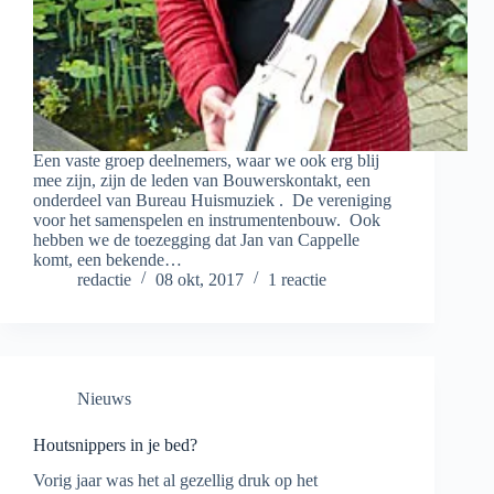
Een vaste groep deelnemers, waar we ook erg blij
mee zijn, zijn de leden van Bouwerskontakt, een
onderdeel van Bureau Huismuziek . De vereniging
voor het samenspelen en instrumentenbouw. Ook
hebben we de toezegging dat Jan van Cappelle
komt, een bekende…
redactie
08 okt, 2017
1 reactie
Nieuws
Houtsnippers in je bed?
Vorig jaar was het al gezellig druk op het