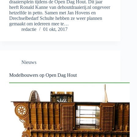
draaiersplein tijdens de Open Dag Hout. Dit jaar
heeft Ronald Kanne van dehoutdraaierij.nl ongeveer
hetzelfde in petto. Samen met Jan Hovens en
Drechselbedarf Schulte hebben ze weer plannen
gemaakt om iedereen mee te…
redactie
01 okt, 2017
Nieuws
Modelbouwers op Open Dag Hout