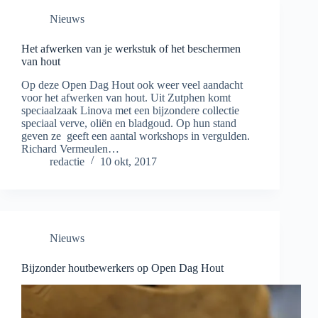
Nieuws
Het afwerken van je werkstuk of het beschermen
van hout
Op deze Open Dag Hout ook weer veel aandacht
voor het afwerken van hout. Uit Zutphen komt
speciaalzaak Linova met een bijzondere collectie
speciaal verve, oliën en bladgoud. Op hun stand
geven ze geeft een aantal workshops in vergulden.
Richard Vermeulen…
redactie
10 okt, 2017
Nieuws
Bijzonder houtbewerkers op Open Dag Hout