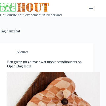
Het leukste hout evenement in Nederland
Tag
hanzehal
Nieuws
Een greep uit zo maar wat mooie standhouders op
Open Dag Hout