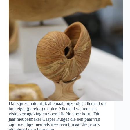
Dat zijn ze natuurlijk allemaal, bijzonder, allemaal op
hun eigen(gereide) manier. Allemaal vakmensen,
visie, vormgeving en vooral liefde voor hout. Dit
jaar meubelmaker Casper Rutges die een paar van
zijn prachtige meubels meeneemt, maar die je ook
uitgebreid mag bevragen. …