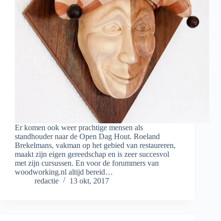
Er komen ook weer prachtige mensen als
standhouder naar de Open Dag Hout. Roeland
Brekelmans, vakman op het gebied van restaureren,
maakt zijn eigen gereedschap en is zeer succesvol
met zijn cursussen. En voor de forummers van
woodworking.nl altijd bereid…
redactie
13 okt, 2017