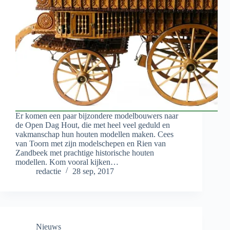
Er komen een paar bijzondere modelbouwers naar
de Open Dag Hout, die met heel veel geduld en
vakmanschap hun houten modellen maken. Cees
van Toorn met zijn modelschepen en Rien van
Zandbeek met prachtige historische houten
modellen. Kom vooral kijken…
redactie
28 sep, 2017
Nieuws