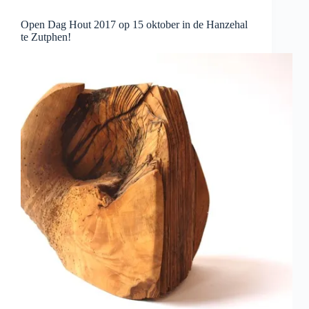
Open Dag Hout 2017 op 15 oktober in de Hanzehal
te Zutphen!